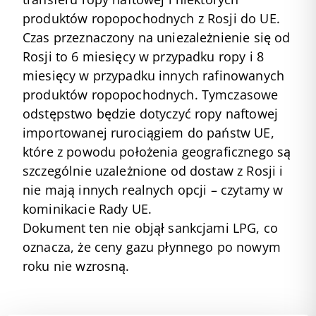
produktów ropopochodnych z Rosji do UE.
Czas przeznaczony na uniezależnienie się od
Rosji to 6 miesięcy w przypadku ropy i 8
miesięcy w przypadku innych rafinowanych
produktów ropopochodnych. Tymczasowe
odstępstwo będzie dotyczyć ropy naftowej
importowanej rurociągiem do państw UE,
które z powodu położenia geograficznego są
szczególnie uzależnione od dostaw z Rosji i
nie mają innych realnych opcji – czytamy w
kominikacie Rady UE.
Dokument ten nie objął sankcjami LPG, co
oznacza, że ceny gazu płynnego po nowym
roku nie wzrosną.