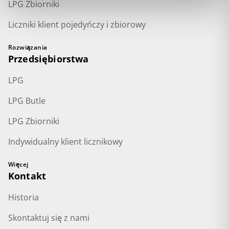
LPG Zbiorniki
Liczniki klient pojedyńczy i zbiorowy
Rozwiązania
Przedsiębiorstwa
LPG
LPG Butle
LPG Zbiorniki
Indywidualny klient licznikowy
Więcej
Kontakt
Historia
Skontaktuj się z nami