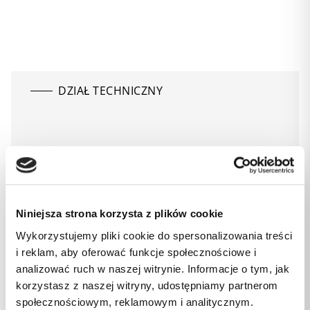
DZIAŁ TECHNICZNY
695 219 832
DZIAŁ OBSŁUGI KLIENTA
Niniejsza strona korzysta z plików cookie
Wykorzystujemy pliki cookie do spersonalizowania treści
i reklam, aby oferować funkcje społecznościowe i
analizować ruch w naszej witrynie. Informacje o tym, jak
71 334 90 00
korzystasz z naszej witryny, udostępniamy partnerom
społecznościowym, reklamowym i analitycznym.