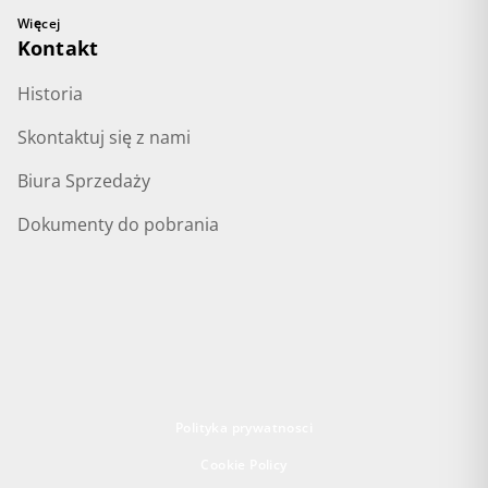
Więcej
Kontakt
Historia
Skontaktuj się z nami
Biura Sprzedaży
Dokumenty do pobrania
Polityka prywatnosci
Cookie Policy